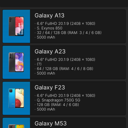
Galaxy A13
· 6.6" FullHD 20.1:9 (2408 x 1080)

· S. Exynos 850

· 32 / 64 / 128 GB (RAM: 3 / 4 / 6 GB)

· 5000 mAh
Galaxy A23
· 6.6" FullHD 20.1:9 (2408 x 1080)

· (?)

· 64 / 128 GB (RAM: 4 / 6 / 8 GB)

· 5000 mAh
Galaxy F23
· 6.6" FullHD 20.1:9 (2408 x 1080)

· Q. Snapdragon 750G 5G

· 128 GB (RAM: 4 / 6 GB)

· 5000 mAh
Galaxy M53