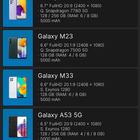
· 6.7" FullHD 20:9 (2400 x 1080)

· Q. Snapdragon 778G 5G

· 128 / 256 GB (RAM: 6 / 8 GB)

· 5000 mAh
Galaxy M23
· 6.6" FullHD 20.1:9 (2408 x 1080)

· Q. Snapdragon 750G 5G

· 128 GB (RAM: 4 / 6 GB)

· 5000 mAh
Galaxy M33
· 6.6" FullHD 20.1:9 (2408 x 1080)

· S. Exynos 1280

· 128 GB (RAM: 6 / 8 GB)

· 5000 mAh
Galaxy A53 5G
· 6.5" FullHD 20:9 (2400 x 1080)

· S. Exynos 1280

· 128 / 256 GB (RAM: 4 / 6 / 8 GB)

· 5000 mAh