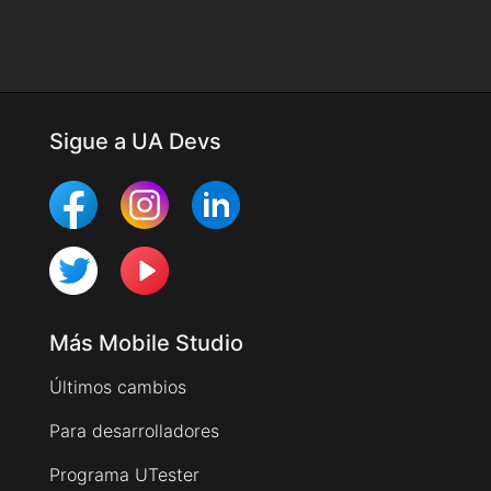
Sigue a UA Devs
Más Mobile Studio
Últimos cambios
Para desarrolladores
Programa UTester